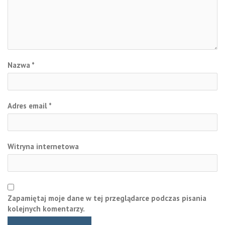
Nazwa
*
Adres email
*
Witryna internetowa
Zapamiętaj moje dane w tej przeglądarce podczas pisania
kolejnych komentarzy.