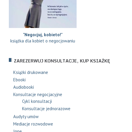
"Negocjuj, kobieto!"
książka dla kobiet o negocjowaniu
ZAREZERWUJ KONSULTACJE, KUP KSIAŻKĘ
Książki drukowane
Ebooki
Audiobooki
Konsultacje negocjacyjne
Cykl konsultacji
Konsultacje jednorazowe
Audyty umów
Mediacje rozwodowe
Inne