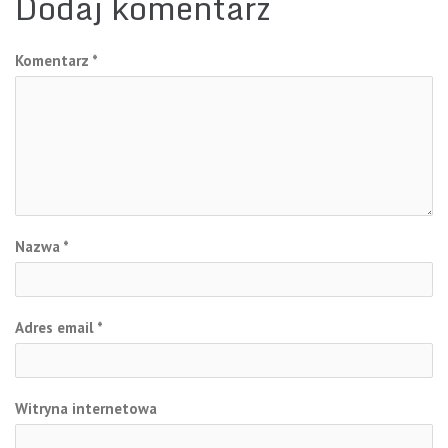
Dodaj komentarz
Komentarz
*
Nazwa
*
Adres email
*
Witryna internetowa