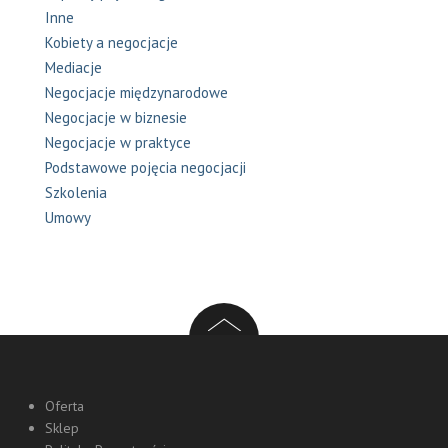
Inne
Kobiety a negocjacje
Mediacje
Negocjacje międzynarodowe
Negocjacje w biznesie
Negocjacje w praktyce
Podstawowe pojęcia negocjacji
Szkolenia
Umowy
Oferta
Sklep