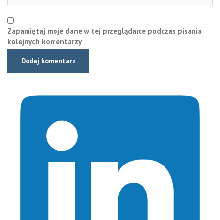
Zapamiętaj moje dane w tej przeglądarce podczas pisania
kolejnych komentarzy.