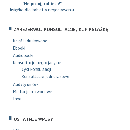
"Negocjuj, kobieto!"
książka dla kobiet o negocjowaniu
ZAREZERWUJ KONSULTACJE, KUP KSIAŻKĘ
Książki drukowane
Ebooki
Audiobooki
Konsultacje negocjacyjne
Cykl konsultacji
Konsultacje jednorazowe
Audyty umów
Mediacje rozwodowe
Inne
OSTATNIE WPISY