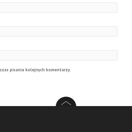
czas pisania kolejnych komentarzy.