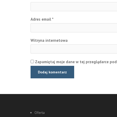
Adres email
*
Witryna internetowa
Zapamiętaj moje dane w tej przeglądarce pod
Oferta