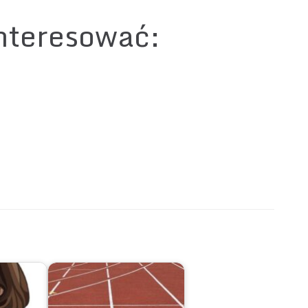
interesować: