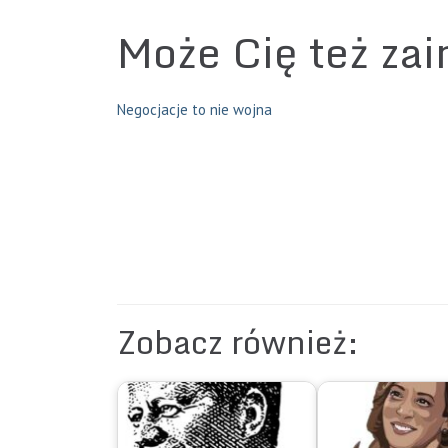
Może Cię też za
Negocjacje to nie wojna
Zobacz również: