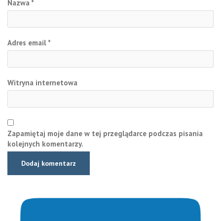
Nazwa
*
Adres email
*
Witryna internetowa
Zapamiętaj moje dane w tej przeglądarce podczas pisania
kolejnych komentarzy.