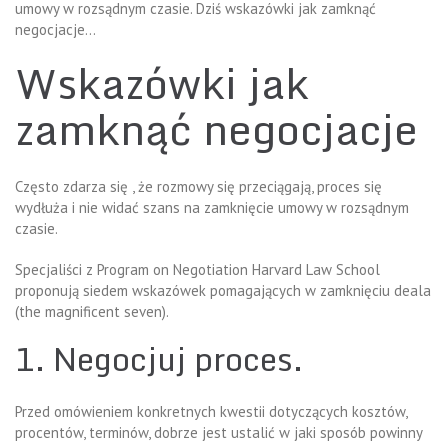
umowy w rozsądnym czasie. Dziś wskazówki jak zamknąć
negocjacje…
Wskazówki jak
zamknąć negocjacje
Często zdarza się , że rozmowy się przeciągają, proces się
wydłuża i nie widać szans na zamknięcie umowy w rozsądnym
czasie.
Specjaliści z Program on Negotiation Harvard Law School
proponują siedem wskazówek pomagających w zamknięciu deala
(the magnificent seven).
1. Negocjuj proces.
Przed omówieniem konkretnych kwestii dotyczących kosztów,
procentów, terminów, dobrze jest ustalić w jaki sposób powinny