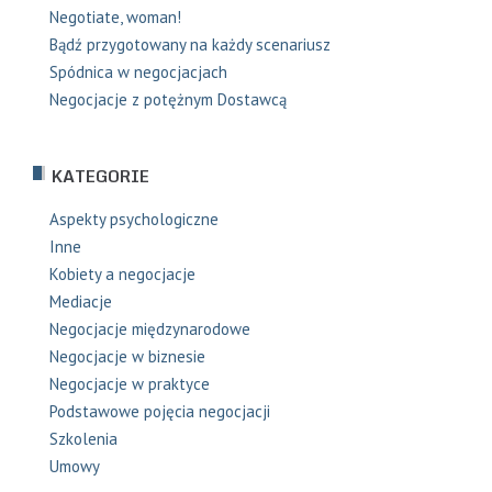
Negotiate, woman!
Bądź przygotowany na każdy scenariusz
Spódnica w negocjacjach
Negocjacje z potężnym Dostawcą
KATEGORIE
Aspekty psychologiczne
Inne
Kobiety a negocjacje
Mediacje
Negocjacje międzynarodowe
Negocjacje w biznesie
Negocjacje w praktyce
Podstawowe pojęcia negocjacji
Szkolenia
Umowy