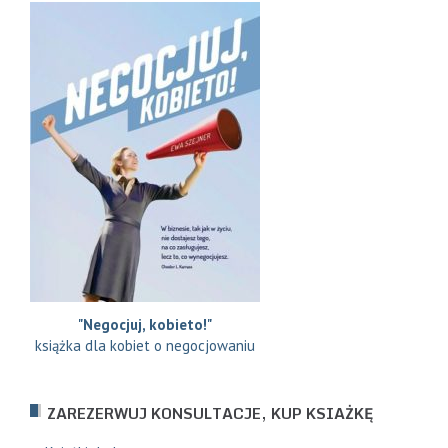
"Negocjuj, kobieto!"
książka dla kobiet o negocjowaniu
ZAREZERWUJ KONSULTACJE, KUP KSIAŻKĘ