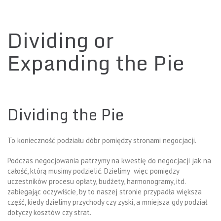
Dividing or
Expanding the Pie
Dividing the Pie
To konieczność podziału dóbr pomiędzy stronami negocjacji.
Podczas negocjowania patrzymy na kwestię do negocjacji jak na
całość, którą musimy podzielić. Dzielimy więc pomiędzy
uczestników procesu opłaty, budżety, harmonogramy, itd.
zabiegając oczywiście, by to naszej stronie przypadła większa
część, kiedy dzielimy przychody czy zyski, a mniejsza gdy podział
dotyczy kosztów czy strat.