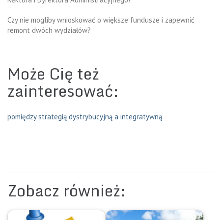
Czy nie mogliby wnioskować o większe fundusze i zapewnić
remont dwóch wydziałów?
Może Cię też
zainteresować:
pomiędzy strategią dystrybucyjną a integratywną
Zobacz również: