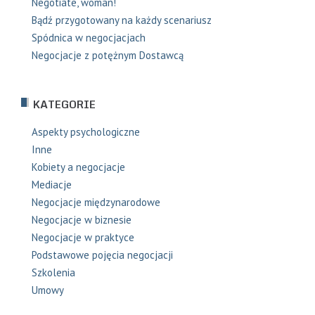
Negotiate, woman!
Bądź przygotowany na każdy scenariusz
Spódnica w negocjacjach
Negocjacje z potężnym Dostawcą
KATEGORIE
Aspekty psychologiczne
Inne
Kobiety a negocjacje
Mediacje
Negocjacje międzynarodowe
Negocjacje w biznesie
Negocjacje w praktyce
Podstawowe pojęcia negocjacji
Szkolenia
Umowy