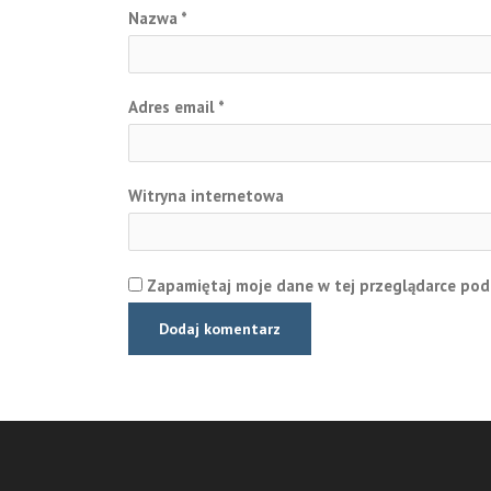
Nazwa
*
Adres email
*
Witryna internetowa
Zapamiętaj moje dane w tej przeglądarce pod