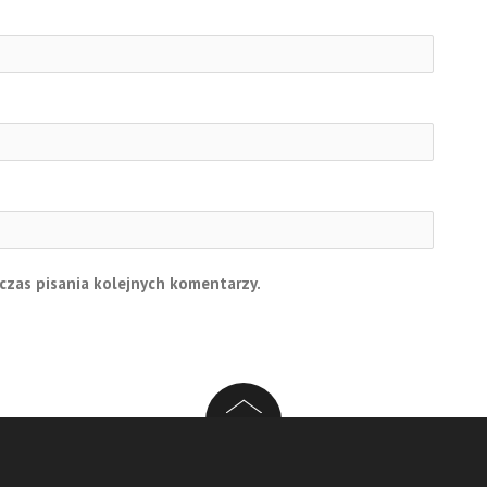
czas pisania kolejnych komentarzy.