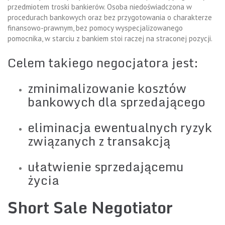
przedmiotem troski bankierów. Osoba niedoświadczona w
procedurach bankowych oraz bez przygotowania o charakterze
finansowo-prawnym, bez pomocy wyspecjalizowanego
pomocnika, w starciu z bankiem stoi raczej na straconej pozycji.
Celem takiego negocjatora jest:
zminimalizowanie kosztów
bankowych dla sprzedającego
eliminacja ewentualnych ryzyk
związanych z transakcją
ułatwienie sprzedającemu
życia
Short Sale Negotiator