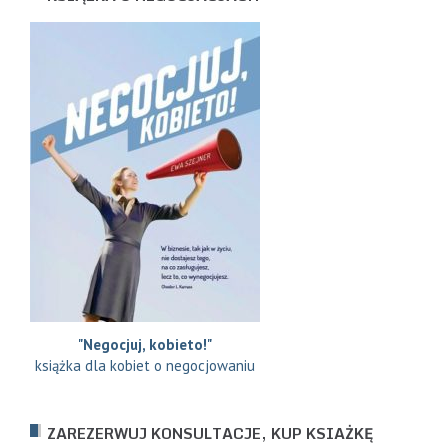
"Negocjuj, kobieto!"
książka dla kobiet o negocjowaniu
ZAREZERWUJ KONSULTACJE, KUP KSIAŻKĘ