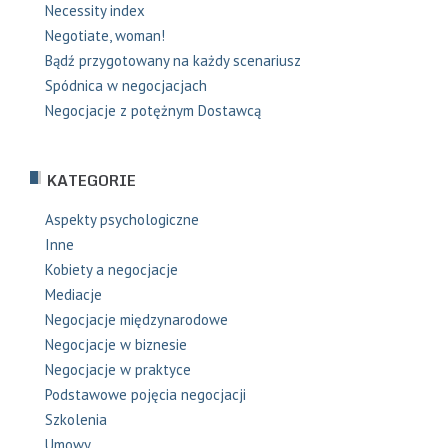
Necessity index
Negotiate, woman!
Bądź przygotowany na każdy scenariusz
Spódnica w negocjacjach
Negocjacje z potężnym Dostawcą
KATEGORIE
Aspekty psychologiczne
Inne
Kobiety a negocjacje
Mediacje
Negocjacje międzynarodowe
Negocjacje w biznesie
Negocjacje w praktyce
Podstawowe pojęcia negocjacji
Szkolenia
Umowy