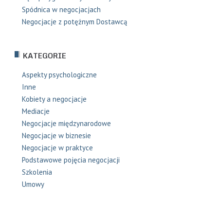
Spódnica w negocjacjach
Negocjacje z potężnym Dostawcą
KATEGORIE
Aspekty psychologiczne
Inne
Kobiety a negocjacje
Mediacje
Negocjacje międzynarodowe
Negocjacje w biznesie
Negocjacje w praktyce
Podstawowe pojęcia negocjacji
Szkolenia
Umowy