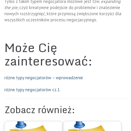
Tylko z takim typem negocjatora możliwe jest tzw.
expanding
the pie
, czyli kreatywne podejście do problemów i znalezienie
nowych rozstrzygnięć, które przyniosą zwiększone korzyści dla
wszystkich uczestników procesu negocjacyjnego.
Może Cię
zainteresować:
różne typy negocjatorów – wprowadzenie
różne typy negocjatorów cz.1.
Zobacz również: