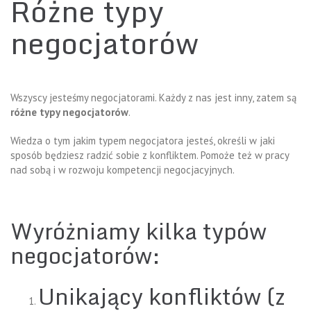
Różne typy
negocjatorów
Wszyscy jesteśmy negocjatorami. Każdy z nas jest inny, zatem są
różne typy negocjatorów
.
Wiedza o tym jakim typem negocjatora jesteś, określi w jaki
sposób będziesz radzić sobie z konfliktem. Pomoże też w pracy
nad sobą i w rozwoju kompetencji negocjacyjnych.
Wyróżniamy kilka typów
negocjatorów:
Unikający konfliktów (z