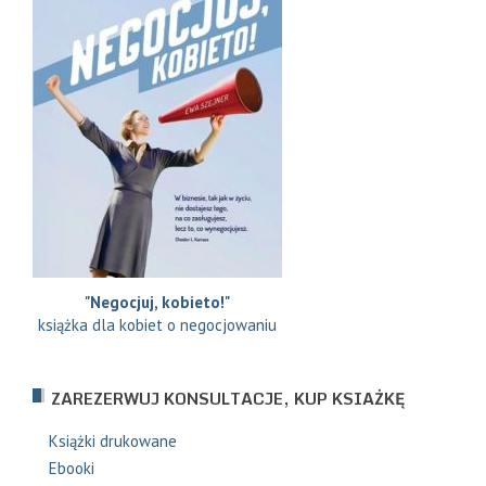
"Negocjuj, kobieto!"
książka dla kobiet o negocjowaniu
ZAREZERWUJ KONSULTACJE, KUP KSIAŻKĘ
Książki drukowane
Ebooki