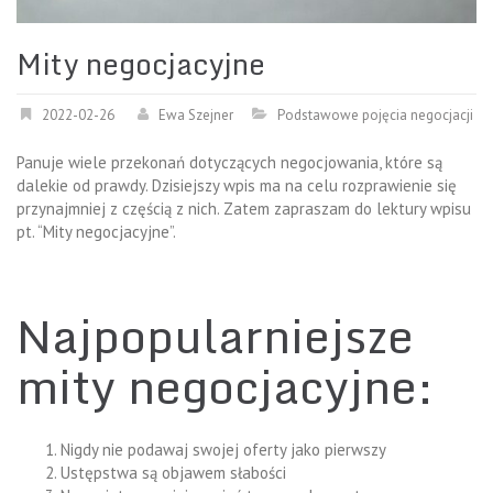
Mity negocjacyjne
2022-02-26
Ewa Szejner
Podstawowe pojęcia negocjacji
Panuje wiele przekonań dotyczących negocjowania, które są
dalekie od prawdy. Dzisiejszy wpis ma na celu rozprawienie się
przynajmniej z częścią z nich. Zatem zapraszam do lektury wpisu
pt. “Mity negocjacyjne”.
Najpopularniejsze
mity negocjacyjne:
Nigdy nie podawaj swojej oferty jako pierwszy
Ustępstwa są objawem słabości