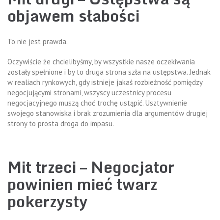
objawem słabości
To nie jest prawda.
Oczywiście że chcielibyśmy, by wszystkie nasze oczekiwania
zostały spełnione i by to druga strona szła na ustępstwa. Jednak
w realiach rynkowych, gdy istnieje jakaś rozbieżność pomiędzy
negocjującymi stronami, wszyscy uczestnicy procesu
negocjacyjnego muszą choć trochę ustąpić. Usztywnienie
swojego stanowiska i brak zrozumienia dla argumentów drugiej
strony to prosta droga do impasu.
Mit trzeci – Negocjator
powinien mieć twarz
pokerzysty