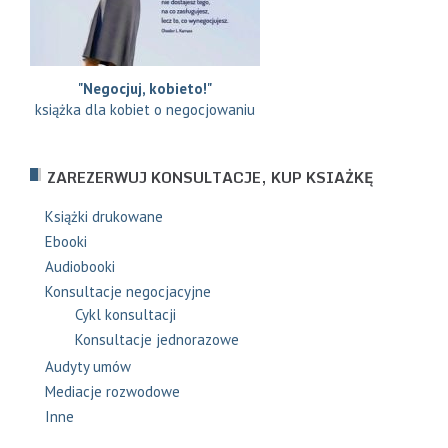
"Negocjuj, kobieto!"
książka dla kobiet o negocjowaniu
ZAREZERWUJ KONSULTACJE, KUP KSIAŻKĘ
Książki drukowane
Ebooki
Audiobooki
Konsultacje negocjacyjne
Cykl konsultacji
Konsultacje jednorazowe
Audyty umów
Mediacje rozwodowe
Inne